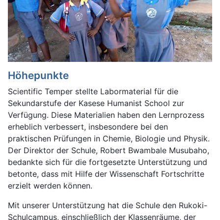
Höhepunkte
Scientific Temper stellte Labormaterial für die
Sekundarstufe der Kasese Humanist School zur
Verfügung. Diese Materialien haben den Lernprozess
erheblich verbessert, insbesondere bei den
praktischen Prüfungen in Chemie, Biologie und Physik.
Der Direktor der Schule, Robert Bwambale Musubaho,
bedankte sich für die fortgesetzte Unterstützung und
betonte, dass mit Hilfe der Wissenschaft Fortschritte
erzielt werden können.
Mit unserer Unterstützung hat die Schule den Rukoki-
Schulcampus, einschließlich der Klassenräume, der