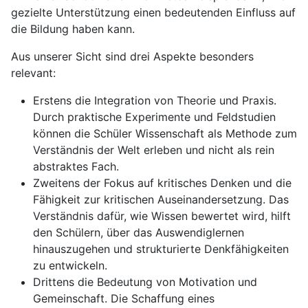
gezielte Unterstützung einen bedeutenden Einfluss auf
die Bildung haben kann.
Aus unserer Sicht sind drei Aspekte besonders
relevant:
Erstens die Integration von Theorie und Praxis.
Durch praktische Experimente und Feldstudien
können die Schüler Wissenschaft als Methode zum
Verständnis der Welt erleben und nicht als rein
abstraktes Fach.
Zweitens der Fokus auf kritisches Denken und die
Fähigkeit zur kritischen Auseinandersetzung. Das
Verständnis dafür, wie Wissen bewertet wird, hilft
den Schülern, über das Auswendiglernen
hinauszugehen und strukturierte Denkfähigkeiten
zu entwickeln.
Drittens die Bedeutung von Motivation und
Gemeinschaft. Die Schaffung eines