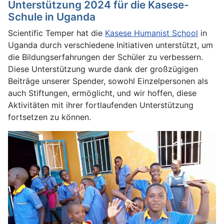
Unterstützung 2024 für die Kasese-
Schule in Uganda
Scientific Temper hat die
Kasese Humanist School
in
Uganda durch verschiedene Initiativen unterstützt, um
die Bildungserfahrungen der Schüler zu verbessern.
Diese Unterstützung wurde dank der großzügigen
Beiträge unserer Spender, sowohl Einzelpersonen als
auch Stiftungen, ermöglicht, und wir hoffen, diese
Aktivitäten mit ihrer fortlaufenden Unterstützung
fortsetzen zu können.