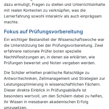
dazu ermutigt, Fragen zu stellen und Unterrichtsinhalte
mit realen Kontexten zu verknüpfen, was die
Lernerfahrung sowohl interaktiv als auch einprägsam
machte.
Fokus auf Prüfungsvorbereitung
Ein wichtiger Bestandteil der Wissenschaftswoche war
die Unterstützung bei der Prüfungsvorbereitung. Zwei
erfahrene nationale Prüfer boten spezielle
Nachhilfesitzungen an, in denen sie erklärten, wie
Prüfungen bewertet und Noten vergeben werden.
Die Schüler erhielten praktische Ratschläge zu
Antworttechniken, Zeitmanagement und Strategien zur
Leistungsoptimierung in wissenschaftlichen Fächern.
Dieser direkte Einblick in Prüfungsabläufe ist
besonders wertvoll, um den Schülern dabei zu helfen,
ihr Wissen in messbaren akademischen Erfolg
umzusetzen.