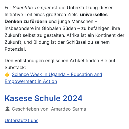
Für
Scientific Temper
ist die Unterstützung dieser
Initiative Teil eines größeren Ziels:
universelles
Denken zu fördern
und junge Menschen –
insbesondere im Globalen Süden – zu befähigen, ihre
Zukunft selbst zu gestalten. Afrika ist ein Kontinent der
Zukunft, und Bildung ist der Schlüssel zu seinem
Potenzial.
Den vollständigen englischen Artikel finden Sie auf
Substack:
👉
Science Week in Uganda – Education and
Empowerment in Action
Kasese Schule 2024
Geschrieben von:
Amardeo Sarma
Unterstützt uns