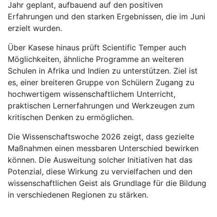
Jahr geplant, aufbauend auf den positiven
Erfahrungen und den starken Ergebnissen, die im Juni
erzielt wurden.
Über Kasese hinaus prüft Scientific Temper auch
Möglichkeiten, ähnliche Programme an weiteren
Schulen in Afrika und Indien zu unterstützen. Ziel ist
es, einer breiteren Gruppe von Schülern Zugang zu
hochwertigem wissenschaftlichem Unterricht,
praktischen Lernerfahrungen und Werkzeugen zum
kritischen Denken zu ermöglichen.
Die Wissenschaftswoche 2026 zeigt, dass gezielte
Maßnahmen einen messbaren Unterschied bewirken
können. Die Ausweitung solcher Initiativen hat das
Potenzial, diese Wirkung zu vervielfachen und den
wissenschaftlichen Geist als Grundlage für die Bildung
in verschiedenen Regionen zu stärken.