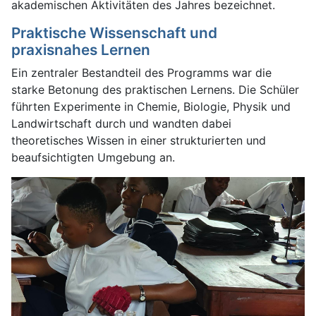
akademischen Aktivitäten des Jahres bezeichnet.
Praktische Wissenschaft und
praxisnahes Lernen
Ein zentraler Bestandteil des Programms war die
starke Betonung des praktischen Lernens. Die Schüler
führten Experimente in Chemie, Biologie, Physik und
Landwirtschaft durch und wandten dabei
theoretisches Wissen in einer strukturierten und
beaufsichtigten Umgebung an.