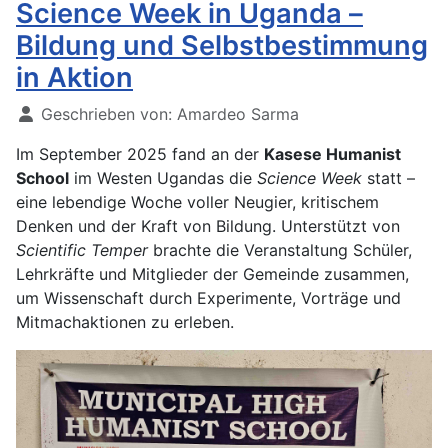
Science Week in Uganda –
Bildung und Selbstbestimmung
in Aktion
Geschrieben von:
Amardeo Sarma
Im September 2025 fand an der
Kasese Humanist
School
im Westen Ugandas die
Science Week
statt –
eine lebendige Woche voller Neugier, kritischem
Denken und der Kraft von Bildung. Unterstützt von
Scientific Temper
brachte die Veranstaltung Schüler,
Lehrkräfte und Mitglieder der Gemeinde zusammen,
um Wissenschaft durch Experimente, Vorträge und
Mitmachaktionen zu erleben.