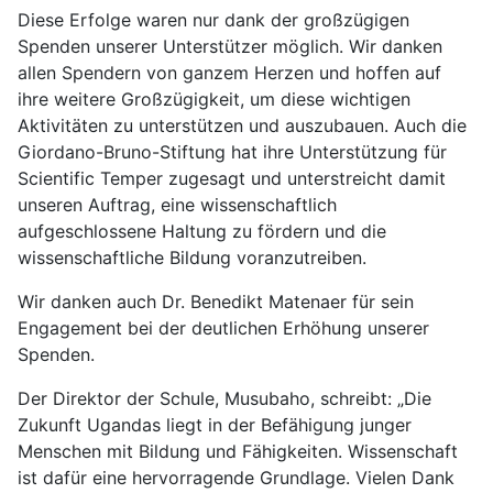
Diese Erfolge waren nur dank der großzügigen
Spenden unserer Unterstützer möglich. Wir danken
allen Spendern von ganzem Herzen und hoffen auf
ihre weitere Großzügigkeit, um diese wichtigen
Aktivitäten zu unterstützen und auszubauen. Auch die
Giordano-Bruno-Stiftung hat ihre Unterstützung für
Scientific Temper zugesagt und unterstreicht damit
unseren Auftrag, eine wissenschaftlich
aufgeschlossene Haltung zu fördern und die
wissenschaftliche Bildung voranzutreiben.
Wir danken auch Dr. Benedikt Matenaer für sein
Engagement bei der deutlichen Erhöhung unserer
Spenden.
Der Direktor der Schule, Musubaho, schreibt: „Die
Zukunft Ugandas liegt in der Befähigung junger
Menschen mit Bildung und Fähigkeiten. Wissenschaft
ist dafür eine hervorragende Grundlage. Vielen Dank