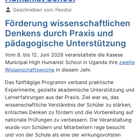
Geschrieben von:
Feodor
Förderung wissenschaftlichen
Denkens durch Praxis und
pädagogische Unterstützung
Vom 8. bis 12. Juni 2026 veranstaltete die Kasese
Municipal High Humanist School in Uganda ihre
zweite
Wissenschaftswoche
in diesem Jahr.
Das fünftägige Programm verband praktische
Experimente, gezielte akademische Unterstützung und
Lernerfahrungen aus der Praxis. Ziel war es, das
wissenschaftliche Verständnis der Schüler zu stärken,
kritisches Denken zu fördern und die Vorbereitung auf
nationale Prüfungen zu verbessern. Die Veranstaltung
wurde von Schülern und Mitarbeitern rege besucht
und von der Schule als eine der wirkungsvollsten