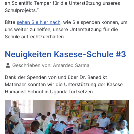
an Scientific Temper für die Unterstützung unseres
Schulprojekts.“
Bitte
sehen Sie hier nach
, wie Sie spenden können, um
uns weiter zu helfen, unsere Unterstützung für die
Schule aufrechtzuerhalten
Neuigkeiten Kasese-Schule #3
Geschrieben von:
Amardeo Sarma
Dank der Spenden von und über Dr. Benedikt
Matenaer konnten wir die Unterstützung der Kasese
Humanist School in Uganda fortsetzen.