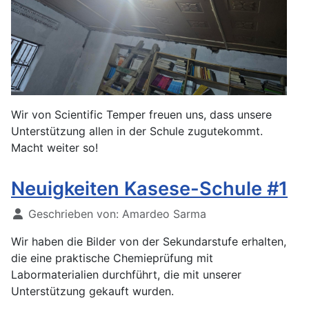
Wir von Scientific Temper freuen uns, dass unsere
Unterstützung allen in der Schule zugutekommt.
Macht weiter so!
Neuigkeiten Kasese-Schule #1
Geschrieben von:
Amardeo Sarma
Wir haben die Bilder von der Sekundarstufe erhalten,
die eine praktische Chemieprüfung mit
Labormaterialien durchführt, die mit unserer
Unterstützung gekauft wurden.