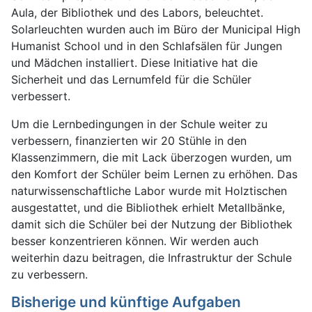
Aula, der Bibliothek und des Labors, beleuchtet.
Solarleuchten wurden auch im Büro der Municipal High
Humanist School und in den Schlafsälen für Jungen
und Mädchen installiert. Diese Initiative hat die
Sicherheit und das Lernumfeld für die Schüler
verbessert.
Um die Lernbedingungen in der Schule weiter zu
verbessern, finanzierten wir 20 Stühle in den
Klassenzimmern, die mit Lack überzogen wurden, um
den Komfort der Schüler beim Lernen zu erhöhen. Das
naturwissenschaftliche Labor wurde mit Holztischen
ausgestattet, und die Bibliothek erhielt Metallbänke,
damit sich die Schüler bei der Nutzung der Bibliothek
besser konzentrieren können. Wir werden auch
weiterhin dazu beitragen, die Infrastruktur der Schule
zu verbessern.
Bisherige und künftige Aufgaben