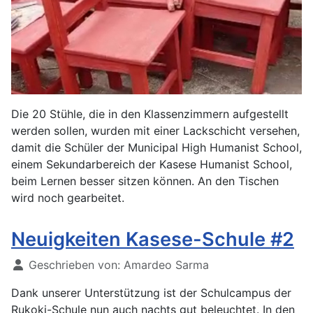
Die 20 Stühle, die in den Klassenzimmern aufgestellt
werden sollen, wurden mit einer Lackschicht versehen,
damit die Schüler der Municipal High Humanist School,
einem Sekundarbereich der Kasese Humanist School,
beim Lernen besser sitzen können. An den Tischen
wird noch gearbeitet.
Neuigkeiten Kasese-Schule #2
Geschrieben von:
Amardeo Sarma
Dank unserer Unterstützung ist der Schulcampus der
Rukoki-Schule nun auch nachts gut beleuchtet. In den