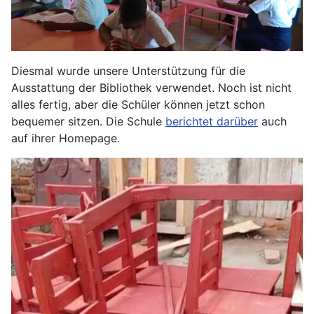
Diesmal wurde unsere Unterstützung für die
Ausstattung der Bibliothek verwendet. Noch ist nicht
alles fertig, aber die Schüler können jetzt schon
bequemer sitzen.
Die Schule
berichtet darüber
auch
auf ihrer Homepage.