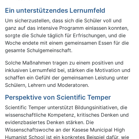
Ein unterstützendes Lernumfeld
Um sicherzustellen, dass sich die Schüler voll und
ganz auf das intensive Programm einlassen konnten,
sorgte die Schule täglich für Erfrischungen, und die
Woche endete mit einem gemeinsamen Essen für die
gesamte Schulgemeinschaft.
Solche Maßnahmen tragen zu einem positiven und
inklusiven Lernumfeld bei, stärken die Motivation und
schaffen ein Gefühl der gemeinsamen Leistung unter
Schülern, Lehrern und Moderatoren.
Perspektive von Scientific Temper
Scientific Temper unterstützt Bildungsinitiativen, die
wissenschaftliche Kompetenz, kritisches Denken und
evidenzbasiertes Denken stärken. Die
Wissenschaftswoche an der Kasese Municipal High
Humanist School ist ein konkretes Beispiel dafür, wie