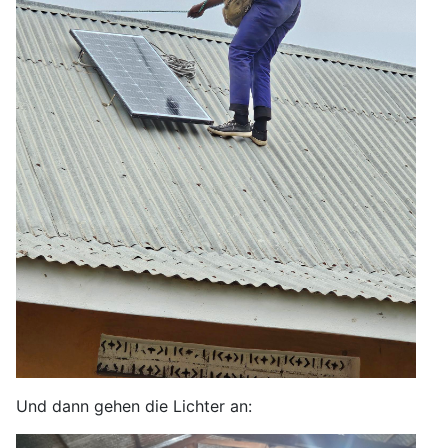
Und dann gehen die Lichter an: