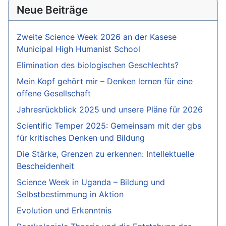
Neue Beiträge
Zweite Science Week 2026 an der Kasese
Municipal High Humanist School
Elimination des biologischen Geschlechts?
Mein Kopf gehört mir – Denken lernen für eine
offene Gesellschaft
Jahresrückblick 2025 und unsere Pläne für 2026
Scientific Temper 2025: Gemeinsam mit der gbs
für kritisches Denken und Bildung
Die Stärke, Grenzen zu erkennen: Intellektuelle
Bescheidenheit
Science Week in Uganda – Bildung und
Selbstbestimmung in Aktion
Evolution und Erkenntnis