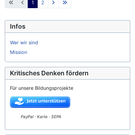
1
2
Infos
Wer wir sind
Mission
Kritisches Denken fördern
Für unsere Bildungsprojekte
PayPal · Karte · SEPA