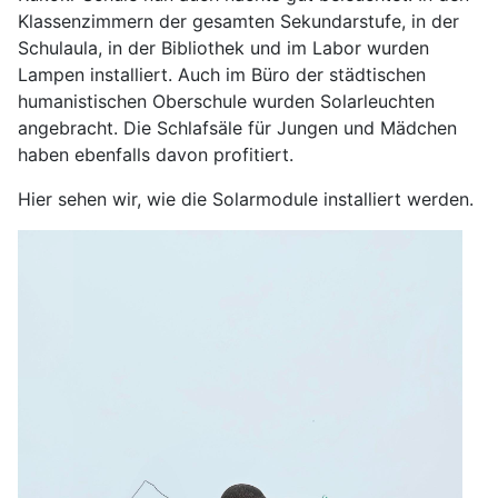
Klassenzimmern der gesamten Sekundarstufe, in der
Schulaula, in der Bibliothek und im Labor wurden
Lampen installiert. Auch im Büro der städtischen
humanistischen Oberschule wurden Solarleuchten
angebracht. Die Schlafsäle für Jungen und Mädchen
haben ebenfalls davon profitiert.
Hier sehen wir, wie die Solarmodule installiert werden.