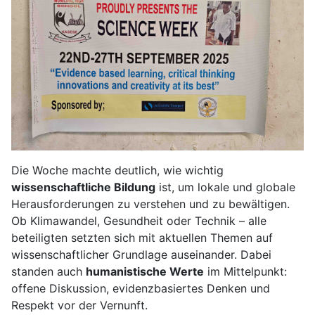
Die Woche machte deutlich, wie wichtig
wissenschaftliche Bildung
ist, um lokale und globale
Herausforderungen zu verstehen und zu bewältigen.
Ob Klimawandel, Gesundheit oder Technik – alle
beteiligten setzten sich mit aktuellen Themen auf
wissenschaftlicher Grundlage auseinander. Dabei
standen auch
humanistische Werte
im Mittelpunkt:
offene Diskussion, evidenzbasiertes Denken und
Respekt vor der Vernunft.