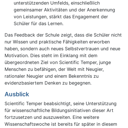
unterstützenden Umfelds, einschließlich
gemeinsamer Aktivitäten und der Anerkennung
von Leistungen, stärkt das Engagement der
Schüler für das Lernen.
Das Feedback der Schule zeigt, dass die Schüler nicht
nur Wissen und praktische Fähigkeiten erworben
haben, sondern auch neues Selbstvertrauen und neue
Motivation. Dies steht im Einklang mit dem
übergeordneten Ziel von Scientific Temper, junge
Menschen zu befähigen, der Welt mit Neugier,
rationaler Neugier und einem Bekenntnis zu
evidenzbasiertem Denken zu begegnen.
Ausblick
Scientific Temper beabsichtigt, seine Unterstützung
für wissenschaftliche Bildungsinitiativen dieser Art
fortzusetzen und auszuweiten. Eine weitere
Wissenschaftswoche ist bereits für später in diesem