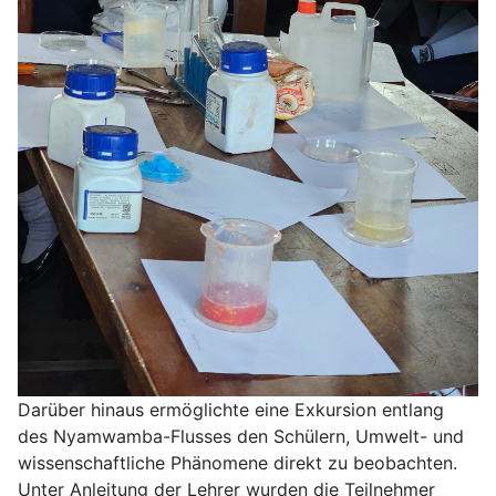
Darüber hinaus ermöglichte eine Exkursion entlang
des Nyamwamba-Flusses den Schülern, Umwelt- und
wissenschaftliche Phänomene direkt zu beobachten.
Unter Anleitung der Lehrer wurden die Teilnehmer