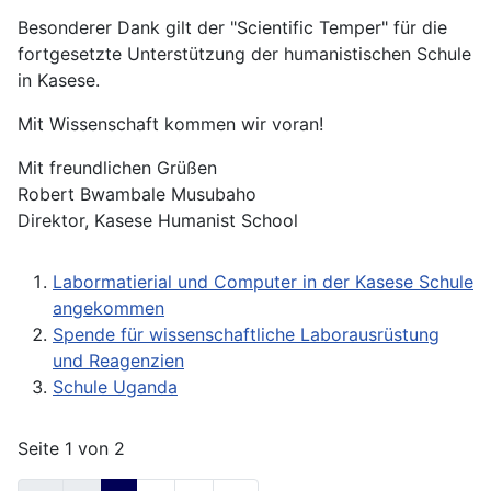
Besonderer Dank gilt der "Scientific Temper" für die
fortgesetzte Unterstützung der humanistischen Schule
in Kasese.
Mit Wissenschaft kommen wir voran!
Mit freundlichen Grüßen
Robert Bwambale Musubaho
Direktor, Kasese Humanist School
Labormatierial und Computer in der Kasese Schule
angekommen
Spende für wissenschaftliche Laborausrüstung
und Reagenzien
Schule Uganda
Seite 1 von 2