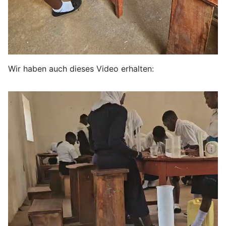
Wir haben auch dieses Video erhalten: