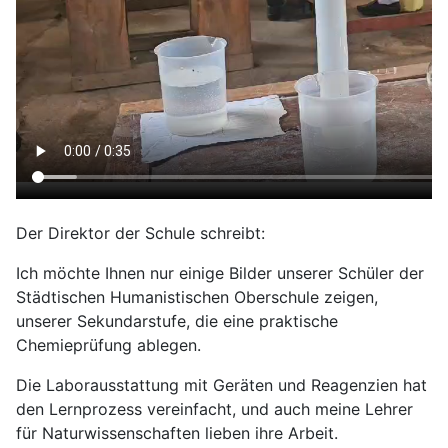
Der Direktor der Schule schreibt:
Ich möchte Ihnen nur einige Bilder unserer Schüler der
Städtischen Humanistischen Oberschule zeigen,
unserer Sekundarstufe, die eine praktische
Chemieprüfung ablegen.
Die Laborausstattung mit Geräten und Reagenzien hat
den Lernprozess vereinfacht, und auch meine Lehrer
für Naturwissenschaften lieben ihre Arbeit.