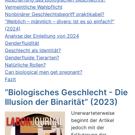
Vermeintliche Wahlpflicht
Nonbinärer Geschlechtsbegriff praktikabel?
“Weiblich – männlich – divers: Ist es so einfach?”
(2024)
Analyse der Einleitung von 2024
Genderfluidität
Geschlecht als Identität?
Genderfluide Tierarten?
Natürliche Rollen?
Can biological men get pregnant?
Fazit
“Biologisches Geschlecht - Die
Illusion der Binarität” (2023)
Unerwarteterweise
beginnt der Artikel
jedoch mit der
Erläuterung der