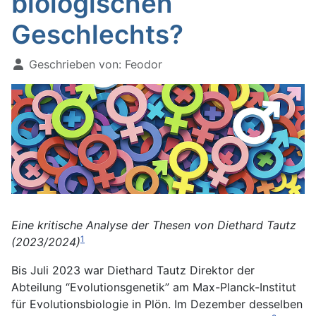
biologischen
Geschlechts?
Geschrieben von:
Feodor
Eine kritische Analyse der Thesen von Diethard Tautz
1
(2023/2024)
Bis Juli 2023 war Diethard Tautz Direktor der
Abteilung “Evolutionsgenetik” am Max-Planck-Institut
für Evolutionsbiologie in Plön. Im Dezember desselben