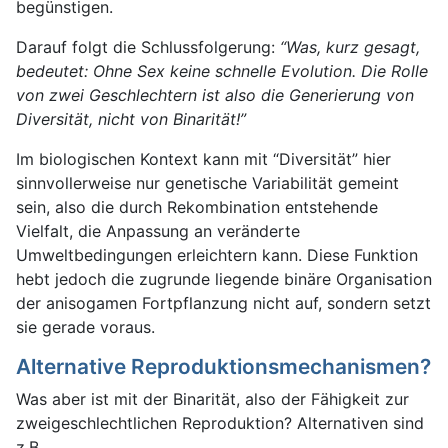
begünstigen.
Darauf folgt die Schlussfolgerung:
“Was, kurz gesagt,
bedeutet: Ohne Sex keine schnelle Evolution. Die Rolle
von zwei Geschlechtern ist also die Generierung von
Diversität, nicht von Binarität!”
Im biologischen Kontext kann mit “Diversität” hier
sinnvollerweise nur genetische Variabilität gemeint
sein, also die durch Rekombination entstehende
Vielfalt, die Anpassung an veränderte
Umweltbedingungen erleichtern kann. Diese Funktion
hebt jedoch die zugrunde liegende binäre Organisation
der anisogamen Fortpflanzung nicht auf, sondern setzt
sie gerade voraus.
Alternative Reproduktionsmechanismen?
Was aber ist mit der Binarität, also der Fähigkeit zur
zweigeschlechtlichen Reproduktion? Alternativen sind
z.B.