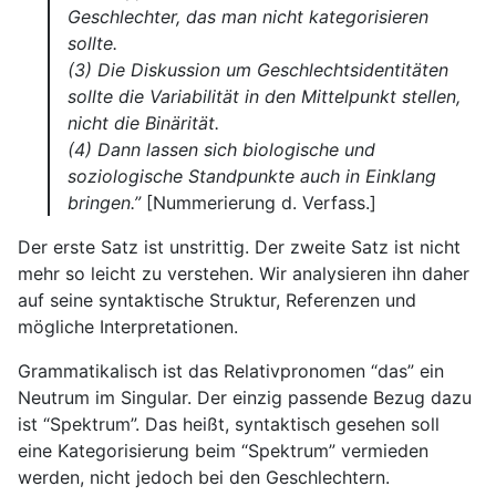
Geschlechter, das man nicht kategorisieren
sollte.
(3) Die Diskussion um Geschlechtsidentitäten
sollte die Variabilität in den Mittelpunkt stellen,
nicht die Binärität.
(4) Dann lassen sich biologische und
soziologische Standpunkte auch in Einklang
bringen.”
[Nummerierung d. Verfass.]
Der erste Satz ist unstrittig. Der zweite Satz ist nicht
mehr so leicht zu verstehen. Wir analysieren ihn daher
auf seine syntaktische Struktur, Referenzen und
mögliche Interpretationen.
Grammatikalisch ist das Relativpronomen “das” ein
Neutrum im Singular. Der einzig passende Bezug dazu
ist “Spektrum”. Das heißt, syntaktisch gesehen soll
eine Kategorisierung beim “Spektrum” vermieden
werden, nicht jedoch bei den Geschlechtern.