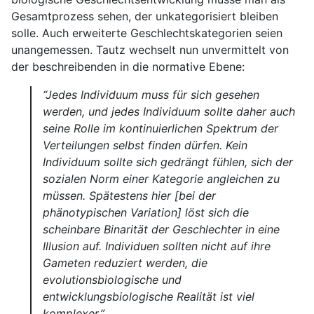
Gesamtprozess sehen, der unkategorisiert bleiben
solle. Auch erweiterte Geschlechtskategorien seien
unangemessen. Tautz wechselt nun unvermittelt von
der beschreibenden in die normative Ebene:
“Jedes Individuum muss für sich gesehen
werden, und jedes Individuum sollte daher auch
seine Rolle im kontinuierlichen Spektrum der
Verteilungen selbst finden dürfen. Kein
Individuum sollte sich gedrängt fühlen, sich der
sozialen Norm einer Kategorie angleichen zu
müssen. Spätestens hier [bei der
phänotypischen Variation] löst sich die
scheinbare Binarität der Geschlechter in eine
Illusion auf. Individuen sollten nicht auf ihre
Gameten reduziert werden, die
evolutionsbiologische und
entwicklungsbiologische Realität ist viel
komplexer.”