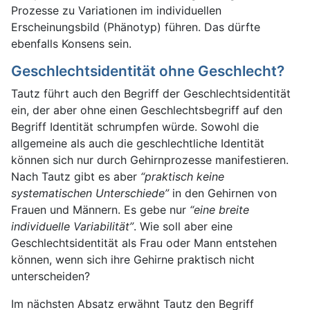
Prozesse zu Variationen im individuellen
Erscheinungsbild (Phänotyp) führen. Das dürfte
ebenfalls Konsens sein.
Geschlechtsidentität ohne Geschlecht?
Tautz führt auch den Begriff der Geschlechtsidentität
ein, der aber ohne einen Geschlechtsbegriff auf den
Begriff Identität schrumpfen würde. Sowohl die
allgemeine als auch die geschlechtliche Identität
können sich nur durch Gehirnprozesse manifestieren.
Nach Tautz gibt es aber
“praktisch keine
systematischen Unterschiede”
in den Gehirnen von
Frauen und Männern. Es gebe nur
“eine breite
individuelle Variabilität”
. Wie soll aber eine
Geschlechtsidentität als Frau oder Mann entstehen
können, wenn sich ihre Gehirne praktisch nicht
unterscheiden?
Im nächsten Absatz erwähnt Tautz den Begriff