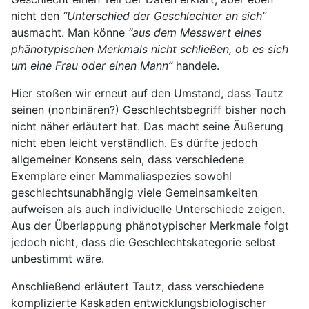
nicht den
“Unterschied der Geschlechter an sich”
ausmacht. Man könne
“aus dem Messwert eines
phänotypischen Merkmals nicht schließen, ob es sich
um eine Frau oder einen Mann”
handele.
Hier stoßen wir erneut auf den Umstand, dass Tautz
seinen (nonbinären?) Geschlechtsbegriff bisher noch
nicht näher erläutert hat. Das macht seine Äußerung
nicht eben leicht verständlich. Es dürfte jedoch
allgemeiner Konsens sein, dass verschiedene
Exemplare einer Mammaliaspezies sowohl
geschlechtsunabhängig viele Gemeinsamkeiten
aufweisen als auch individuelle Unterschiede zeigen.
Aus der Überlappung phänotypischer Merkmale folgt
jedoch nicht, dass die Geschlechtskategorie selbst
unbestimmt wäre.
Anschließend erläutert Tautz, dass verschiedene
komplizierte Kaskaden entwicklungsbiologischer