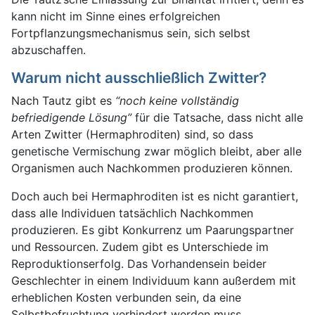
kann nicht im Sinne eines erfolgreichen
Fortpflanzungsmechanismus sein, sich selbst
abzuschaffen.
Warum nicht ausschließlich Zwitter?
Nach Tautz gibt es
“noch keine vollständig
befriedigende Lösung”
für die Tatsache, dass nicht alle
Arten Zwitter (Hermaphroditen) sind, so dass
genetische Vermischung zwar möglich bleibt, aber alle
Organismen auch Nachkommen produzieren können.
Doch auch bei Hermaphroditen ist es nicht garantiert,
dass alle Individuen tatsächlich Nachkommen
produzieren. Es gibt Konkurrenz um Paarungspartner
und Ressourcen. Zudem gibt es Unterschiede im
Reproduktionserfolg. Das Vorhandensein beider
Geschlechter in einem Individuum kann außerdem mit
erheblichen Kosten verbunden sein, da eine
Selbstbefruchtung verhindert werden muss.