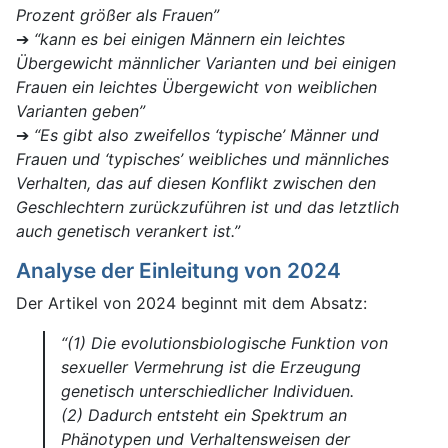
Prozent größer als Frauen”
➔
“kann es bei einigen Männern ein leichtes
Übergewicht männlicher Varianten und bei einigen
Frauen ein leichtes Übergewicht von weiblichen
Varianten geben”
➔
“Es gibt also zweifellos ‘typische’ Männer und
Frauen und ‘typisches’ weibliches und männliches
Verhalten, das auf diesen Konflikt zwischen den
Geschlechtern zurückzuführen ist und das letztlich
auch genetisch verankert ist.”
Analyse der Einleitung von 2024
Der Artikel von 2024 beginnt mit dem Absatz:
“(1) Die evolutionsbiologische Funktion von
sexueller Vermehrung ist die Erzeugung
genetisch unterschiedlicher Individuen.
(2) Dadurch entsteht ein Spektrum an
Phänotypen und Verhaltensweisen der