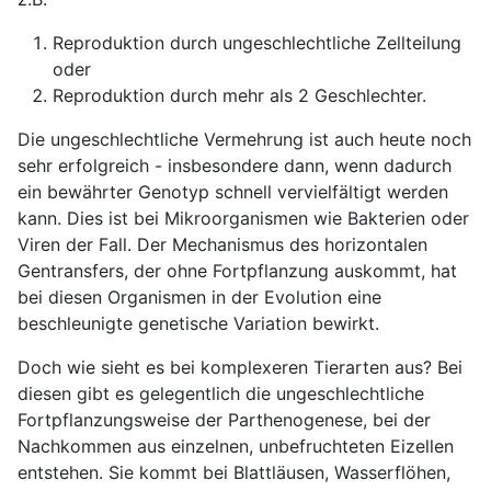
Reproduktion durch ungeschlechtliche Zellteilung
oder
Reproduktion durch mehr als 2 Geschlechter.
Die ungeschlechtliche Vermehrung ist auch heute noch
sehr erfolgreich - insbesondere dann, wenn dadurch
ein bewährter Genotyp schnell vervielfältigt werden
kann. Dies ist bei Mikroorganismen wie Bakterien oder
Viren der Fall. Der Mechanismus des horizontalen
Gentransfers, der ohne Fortpflanzung auskommt, hat
bei diesen Organismen in der Evolution eine
beschleunigte genetische Variation bewirkt.
Doch wie sieht es bei komplexeren Tierarten aus? Bei
diesen gibt es gelegentlich die ungeschlechtliche
Fortpflanzungsweise der Parthenogenese, bei der
Nachkommen aus einzelnen, unbefruchteten Eizellen
entstehen. Sie kommt bei Blattläusen, Wasserflöhen,