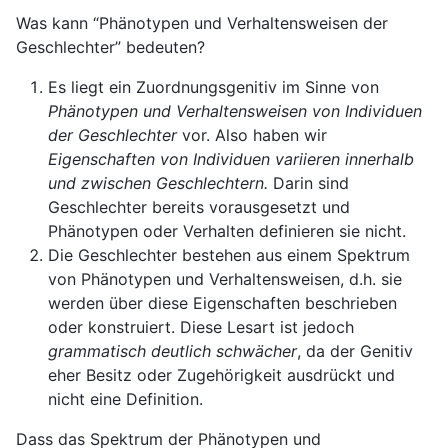
Was kann “Phänotypen und Verhaltensweisen der
Geschlechter” bedeuten?
Es liegt ein Zuordnungsgenitiv im Sinne von
Phänotypen und Verhaltensweisen von Individuen
der Geschlechter
vor. Also haben wir
Eigenschaften von Individuen variieren innerhalb
und zwischen Geschlechtern.
Darin sind
Geschlechter bereits vorausgesetzt und
Phänotypen oder Verhalten definieren sie nicht.
Die Geschlechter bestehen aus einem Spektrum
von Phänotypen und Verhaltensweisen, d.h. sie
werden über diese Eigenschaften beschrieben
oder konstruiert. Diese Lesart ist jedoch
grammatisch deutlich schwächer
, da der Genitiv
eher Besitz oder Zugehörigkeit ausdrückt und
nicht eine Definition.
Dass das Spektrum der Phänotypen und