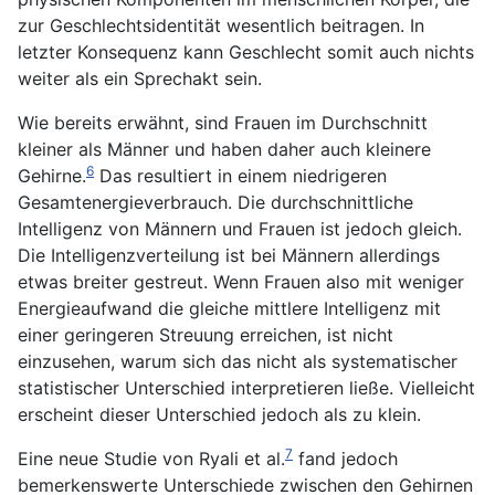
zur Geschlechtsidentität wesentlich beitragen. In
letzter Konsequenz kann Geschlecht somit auch nichts
weiter als ein Sprechakt sein.
Wie bereits erwähnt, sind Frauen im Durchschnitt
kleiner als Männer und haben daher auch kleinere
6
Gehirne.
Das resultiert in einem niedrigeren
Gesamtenergieverbrauch. Die durchschnittliche
Intelligenz von Männern und Frauen ist jedoch gleich.
Die Intelligenzverteilung ist bei Männern allerdings
etwas breiter gestreut. Wenn Frauen also mit weniger
Energieaufwand die gleiche mittlere Intelligenz mit
einer geringeren Streuung erreichen, ist nicht
einzusehen, warum sich das nicht als systematischer
statistischer Unterschied interpretieren ließe. Vielleicht
erscheint dieser Unterschied jedoch als zu klein.
7
Eine neue Studie von Ryali et al.
fand jedoch
bemerkenswerte Unterschiede zwischen den Gehirnen