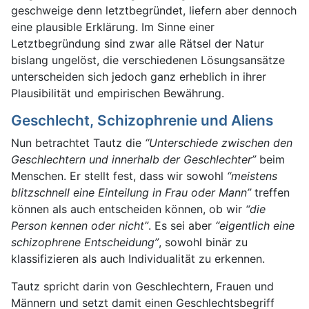
geschweige denn letztbegründet, liefern aber dennoch
eine plausible Erklärung. Im Sinne einer
Letztbegründung sind zwar alle Rätsel der Natur
bislang ungelöst, die verschiedenen Lösungsansätze
unterscheiden sich jedoch ganz erheblich in ihrer
Plausibilität und empirischen Bewährung.
Geschlecht, Schizophrenie und Aliens
Nun betrachtet Tautz die
“Unterschiede zwischen den
Geschlechtern und innerhalb der Geschlechter”
beim
Menschen. Er stellt fest, dass wir sowohl
“meistens
blitzschnell eine Einteilung in Frau oder Mann”
treffen
können als auch entscheiden können, ob wir
“die
Person kennen oder nicht”
. Es sei aber
“eigentlich eine
schizophrene Entscheidung”
, sowohl binär zu
klassifizieren als auch Individualität zu erkennen.
Tautz spricht darin von Geschlechtern, Frauen und
Männern und setzt damit einen Geschlechtsbegriff