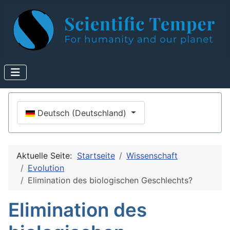
Sprache auswählen
Deutsch (Deutschland)
Aktuelle Seite:
Startseite
Wissenschaft
Evolution
Elimination des biologischen Geschlechts?
Elimination des