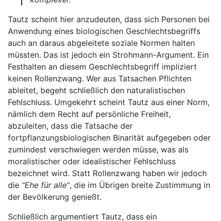
Tautz scheint hier anzudeuten, dass sich Personen bei
Anwendung eines biologischen Geschlechtsbegriffs
auch an daraus abgeleitete soziale Normen halten
müssten. Das ist jedoch ein Strohmann-Argument. Ein
Festhalten an diesem Geschlechtsbegriff impliziert
keinen Rollenzwang. Wer aus Tatsachen Pflichten
ableitet, begeht schließlich den naturalistischen
Fehlschluss. Umgekehrt scheint Tautz aus einer Norm,
nämlich dem Recht auf persönliche Freiheit,
abzuleiten, dass die Tatsache der
fortpflanzungsbiologischen Binarität aufgegeben oder
zumindest verschwiegen werden müsse, was als
moralistischer oder idealistischer Fehlschluss
bezeichnet wird. Statt Rollenzwang haben wir jedoch
die
“Ehe für alle”
, die im Übrigen breite Zustimmung in
der Bevölkerung genießt.
Schließlich argumentiert Tautz, dass ein