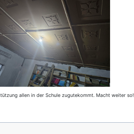
stützung allen in der Schule zugutekommt. Macht weiter so!