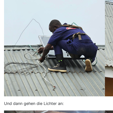
Und dann gehen die Lichter an: