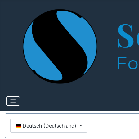
Sprache auswählen
Deutsch (Deutschland)