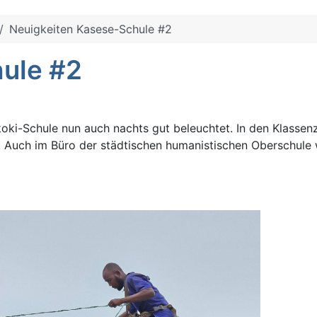
Neuigkeiten Kasese-Schule #2
ule #2
oki-Schule nun auch nachts gut beleuchtet. In den Klassen
t. Auch im Büro der städtischen humanistischen Oberschule 