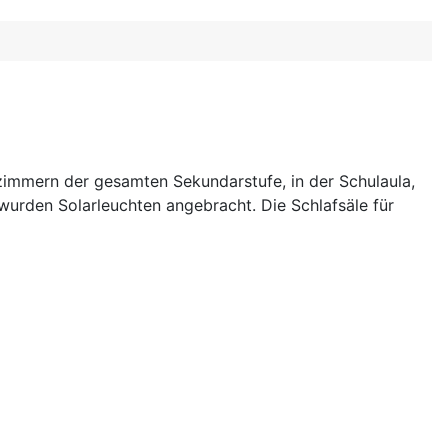
zimmern der gesamten Sekundarstufe, in der Schulaula,
wurden Solarleuchten angebracht. Die Schlafsäle für