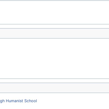
igh Humanist School