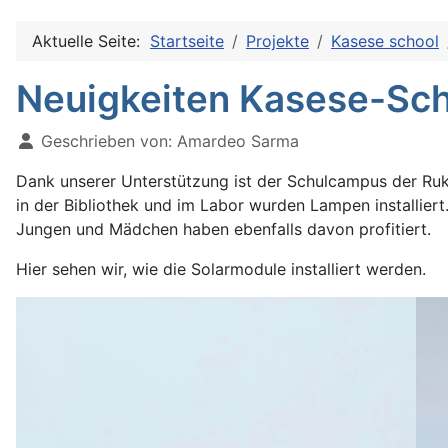
Aktuelle Seite:
Startseite
Projekte
Kasese school
Neuigkeiten Kasese-Sch
Geschrieben von:
Amardeo Sarma
Dank unserer Unterstützung ist der Schulcampus der Ruk
in der Bibliothek und im Labor wurden Lampen installier
Jungen und Mädchen haben ebenfalls davon profitiert.
Hier sehen wir, wie die Solarmodule installiert werden.