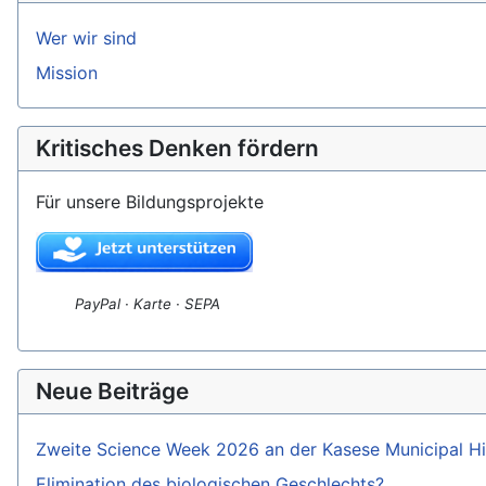
Wer wir sind
Mission
Kritisches Denken fördern
Für unsere Bildungsprojekte
PayPal · Karte · SEPA
Neue Beiträge
Zweite Science Week 2026 an der Kasese Municipal H
Elimination des biologischen Geschlechts?