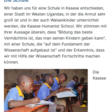
Wir haben uns für eine Schule in Kasese entschieden,
einer Stadt im Westen Ugandas, in der die Armut sehr
groß ist und in der auch Waisenkinder unterrichtet
werden, die Kasese Humanist School. Wir stimmen mit
ihrer Aussage überein, dass "Bildung das beste
Vermächtnis ist, das man seinen Kindern geben kann",
mit einer Schule, die "auf dem Fundament der
Wissenschaft aufgebaut ist" und der Erkenntnis, dass
wir mit Hilfe der Wissenschaft Fortschritte machen
können.
Die
Kasese