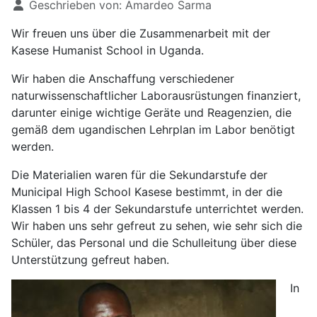
Geschrieben von:
Amardeo Sarma
Wir freuen uns über die Zusammenarbeit mit der
Kasese Humanist School in Uganda.
Wir haben die Anschaffung verschiedener
naturwissenschaftlicher Laborausrüstungen finanziert,
darunter einige wichtige Geräte und Reagenzien, die
gemäß dem ugandischen Lehrplan im Labor benötigt
werden.
Die Materialien waren für die Sekundarstufe der
Municipal High School Kasese bestimmt, in der die
Klassen 1 bis 4 der Sekundarstufe unterrichtet werden.
Wir haben uns sehr gefreut zu sehen, wie sehr sich die
Schüler, das Personal und die Schulleitung über diese
Unterstützung gefreut haben.
In