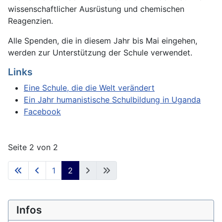
wissenschaftlicher Ausrüstung und chemischen
Reagenzien.
Alle Spenden, die in diesem Jahr bis Mai eingehen,
werden zur Unterstützung der Schule verwendet.
Links
Eine Schule, die die Welt verändert
Ein Jahr humanistische Schulbildung in Uganda
Facebook
Seite 2 von 2
1
2
Infos