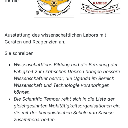
für die
Ausstattung des wissenschaftlichen Labors mit
Geräten und Reagenzien an.
Sie schreiben:
Wissenschaftliche Bildung und die Betonung der
Fähigkeit zum kritischen Denken bringen bessere
Wissenschaftler hervor, die Uganda im Bereich
Wissenschaft und Technologie voranbringen
können.
Die Scientific Temper reiht sich in die Liste der
gleichgesinnten Wohltätigkeitsorganisationen ein,
die mit der humanistischen Schule von Kasese
zusammenarbeiten.