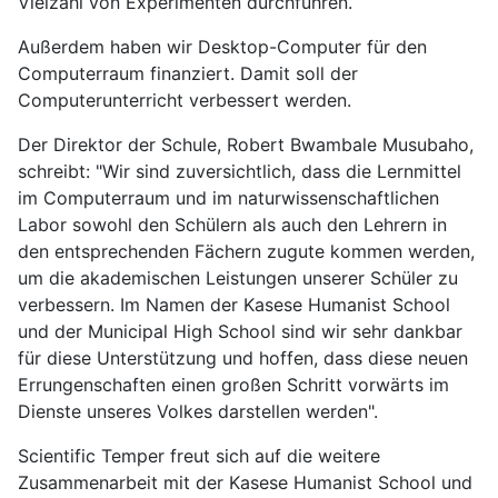
Vielzahl von Experimenten durchführen.
Außerdem haben wir Desktop-Computer für den
Computerraum finanziert. Damit soll der
Computerunterricht verbessert werden.
Der Direktor der Schule, Robert Bwambale Musubaho,
schreibt: "Wir sind zuversichtlich, dass die Lernmittel
im Computerraum und im naturwissenschaftlichen
Labor sowohl den Schülern als auch den Lehrern in
den entsprechenden Fächern zugute kommen werden,
um die akademischen Leistungen unserer Schüler zu
verbessern. Im Namen der Kasese Humanist School
und der Municipal High School sind wir sehr dankbar
für diese Unterstützung und hoffen, dass diese neuen
Errungenschaften einen großen Schritt vorwärts im
Dienste unseres Volkes darstellen werden".
Scientific Temper freut sich auf die weitere
Zusammenarbeit mit der Kasese Humanist School und