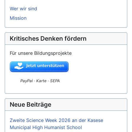
Wer wir sind
Mission
Kritisches Denken fördern
Für unsere Bildungsprojekte
PayPal · Karte · SEPA
Neue Beiträge
Zweite Science Week 2026 an der Kasese
Municipal High Humanist School