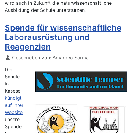
wird auch in Zukunft die naturwissenschaftliche
Ausbildung der Schule unterstützen.
Spende für wissenschaftliche
Laborausrüstung und
Reagenzien
Geschrieben von:
Amardeo Sarma
Die
Schule
in
Kasese
kündigt
auf ihrer
Website
unsere
Spende