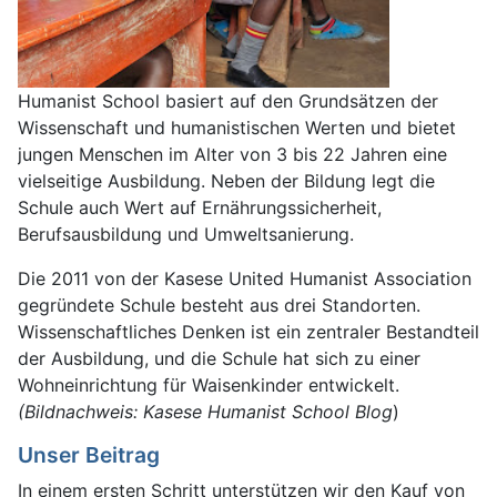
Humanist School basiert auf den Grundsätzen der
Wissenschaft und humanistischen Werten und bietet
jungen Menschen im Alter von 3 bis 22 Jahren eine
vielseitige Ausbildung. Neben der Bildung legt die
Schule auch Wert auf Ernährungssicherheit,
Berufsausbildung und Umweltsanierung.
Die 2011 von der Kasese United Humanist Association
gegründete Schule besteht aus drei Standorten.
Wissenschaftliches Denken ist ein zentraler Bestandteil
der Ausbildung, und die Schule hat sich zu einer
Wohneinrichtung für Waisenkinder entwickelt.
(Bildnachweis: Kasese Humanist School Blog
)
Unser Beitrag
In einem ersten Schritt unterstützen wir den Kauf von