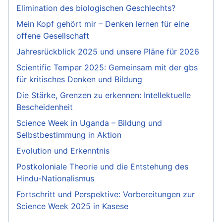
Elimination des biologischen Geschlechts?
Mein Kopf gehört mir – Denken lernen für eine
offene Gesellschaft
Jahresrückblick 2025 und unsere Pläne für 2026
Scientific Temper 2025: Gemeinsam mit der gbs
für kritisches Denken und Bildung
Die Stärke, Grenzen zu erkennen: Intellektuelle
Bescheidenheit
Science Week in Uganda – Bildung und
Selbstbestimmung in Aktion
Evolution und Erkenntnis
Postkoloniale Theorie und die Entstehung des
Hindu-Nationalismus
Fortschritt und Perspektive: Vorbereitungen zur
Science Week 2025 in Kasese