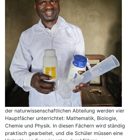
der naturwissenschaftlichen Abteilung werden vier
Hauptfächer unterrichtet: Mathematik, Biologie,
Chemie und Physik. In diesen Fächern wird ständig
praktisch gearbeitet, und die Schüler müssen eine