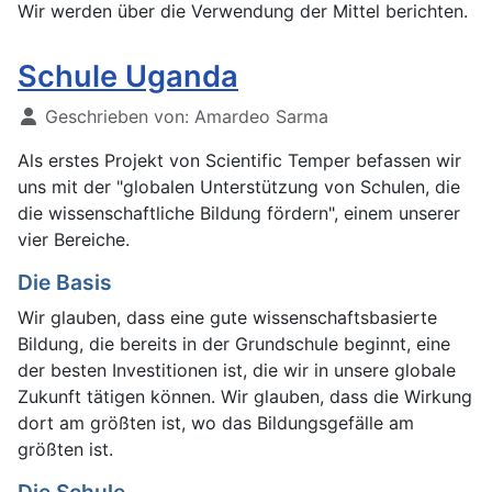
Wir werden über die Verwendung der Mittel berichten.
Schule Uganda
Geschrieben von:
Amardeo Sarma
Als erstes Projekt von Scientific Temper befassen wir
uns mit der "globalen Unterstützung von Schulen, die
die wissenschaftliche Bildung fördern", einem unserer
vier Bereiche.
Die Basis
Wir glauben, dass eine gute wissenschaftsbasierte
Bildung, die bereits in der Grundschule beginnt, eine
der besten Investitionen ist, die wir in unsere globale
Zukunft tätigen können. Wir glauben, dass die Wirkung
dort am größten ist, wo das Bildungsgefälle am
größten ist.
Die Schule