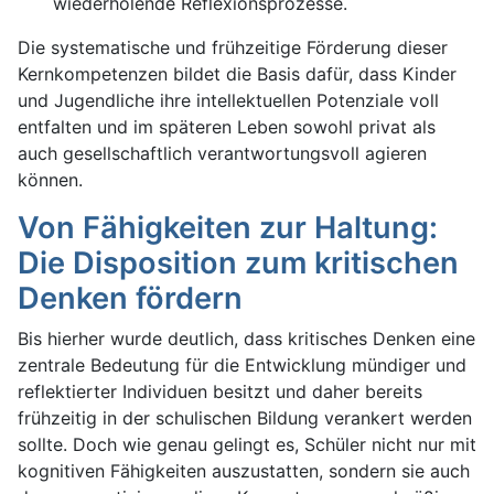
wiederholende Reflexionsprozesse.
Die systematische und frühzeitige Förderung dieser
Kernkompetenzen bildet die Basis dafür, dass Kinder
und Jugendliche ihre intellektuellen Potenziale voll
entfalten und im späteren Leben sowohl privat als
auch gesellschaftlich verantwortungsvoll agieren
können.
Von Fähigkeiten zur Haltung:
Die Disposition zum kritischen
Denken fördern
Bis hierher wurde deutlich, dass kritisches Denken eine
zentrale Bedeutung für die Entwicklung mündiger und
reflektierter Individuen besitzt und daher bereits
frühzeitig in der schulischen Bildung verankert werden
sollte. Doch wie genau gelingt es, Schüler nicht nur mit
kognitiven Fähigkeiten auszustatten, sondern sie auch