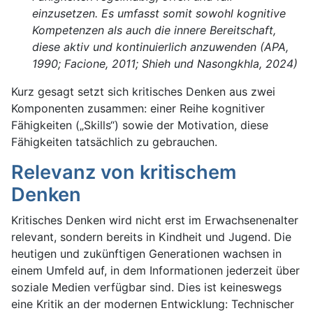
einzusetzen. Es umfasst somit sowohl kognitive
Kompetenzen als auch die innere Bereitschaft,
diese aktiv und kontinuierlich anzuwenden (APA,
1990; Facione, 2011; Shieh und Nasongkhla, 2024)
Kurz gesagt setzt sich kritisches Denken aus zwei
Komponenten zusammen: einer Reihe kognitiver
Fähigkeiten („Skills“) sowie der Motivation, diese
Fähigkeiten tatsächlich zu gebrauchen.
Relevanz von kritischem
Denken
Kritisches Denken wird nicht erst im Erwachsenenalter
relevant, sondern bereits in Kindheit und Jugend. Die
heutigen und zukünftigen Generationen wachsen in
einem Umfeld auf, in dem Informationen jederzeit über
soziale Medien verfügbar sind. Dies ist keineswegs
eine Kritik an der modernen Entwicklung: Technischer