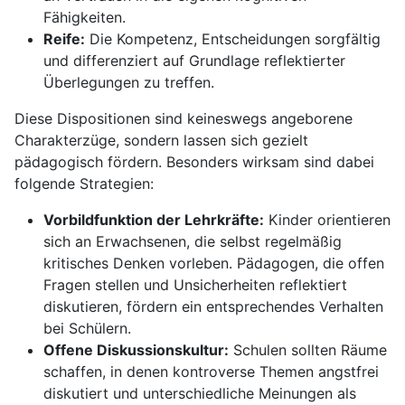
Fähigkeiten.
Reife:
Die Kompetenz, Entscheidungen sorgfältig
und differenziert auf Grundlage reflektierter
Überlegungen zu treffen.
Diese Dispositionen sind keineswegs angeborene
Charakterzüge, sondern lassen sich gezielt
pädagogisch fördern. Besonders wirksam sind dabei
folgende Strategien:
Vorbildfunktion der Lehrkräfte:
Kinder orientieren
sich an Erwachsenen, die selbst regelmäßig
kritisches Denken vorleben. Pädagogen, die offen
Fragen stellen und Unsicherheiten reflektiert
diskutieren, fördern ein entsprechendes Verhalten
bei Schülern.
Offene Diskussionskultur:
Schulen sollten Räume
schaffen, in denen kontroverse Themen angstfrei
diskutiert und unterschiedliche Meinungen als