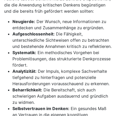
die die Anwendung kritischen Denkens begünstigen
und die bereits früh gefördert werden sollten:
Neugierde:
Der Wunsch, neue Informationen zu
entdecken und Zusammenhänge zu ergründen.
Aufgeschlossenheit:
Die Fähigkeit,
unterschiedliche Sichtweisen offen zu betrachten
und bestehende Annahmen kritisch zu reflektieren.
Systematik:
Ein methodisches Vorgehen bei
Problemlösungen, das strukturierte Denkprozesse
fördert.
Analytizität:
Der Impuls, komplexe Sachverhalte
tiefgehend zu hinterfragen und potenzielle
Herausforderungen vorausschauend zu erkennen.
Beharrlichkeit:
Die Bereitschaft, sich auch
schwierigen Aufgaben ausdauernd und gründlich
zu widmen.
Selbstvertrauen im Denken:
Ein gesundes Maß
an Vertrauen in die eigenen kognitiven