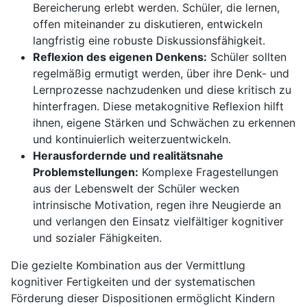
Bereicherung erlebt werden. Schüler, die lernen,
offen miteinander zu diskutieren, entwickeln
langfristig eine robuste Diskussionsfähigkeit.
Reflexion des eigenen Denkens:
Schüler sollten
regelmäßig ermutigt werden, über ihre Denk- und
Lernprozesse nachzudenken und diese kritisch zu
hinterfragen. Diese metakognitive Reflexion hilft
ihnen, eigene Stärken und Schwächen zu erkennen
und kontinuierlich weiterzuentwickeln.
Herausfordernde und realitätsnahe
Problemstellungen:
Komplexe Fragestellungen
aus der Lebenswelt der Schüler wecken
intrinsische Motivation, regen ihre Neugierde an
und verlangen den Einsatz vielfältiger kognitiver
und sozialer Fähigkeiten.
Die gezielte Kombination aus der Vermittlung
kognitiver Fertigkeiten und der systematischen
Förderung dieser Dispositionen ermöglicht Kindern