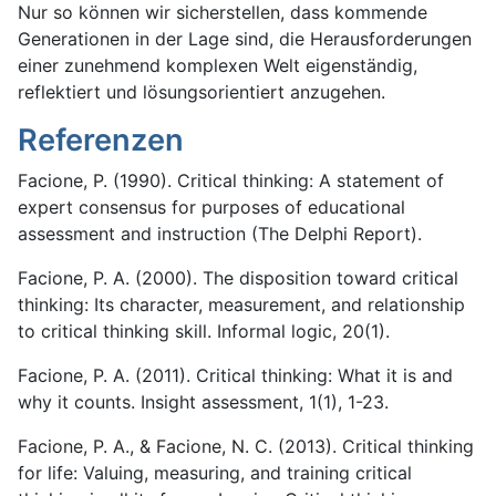
Nur so können wir sicherstellen, dass kommende
Generationen in der Lage sind, die Herausforderungen
einer zunehmend komplexen Welt eigenständig,
reflektiert und lösungsorientiert anzugehen.
Referenzen
Facione, P. (1990). Critical thinking: A statement of
expert consensus for purposes of educational
assessment and instruction (The Delphi Report).
Facione, P. A. (2000). The disposition toward critical
thinking: Its character, measurement, and relationship
to critical thinking skill. Informal logic, 20(1).
Facione, P. A. (2011). Critical thinking: What it is and
why it counts. Insight assessment, 1(1), 1-23.
Facione, P. A., & Facione, N. C. (2013). Critical thinking
for life: Valuing, measuring, and training critical