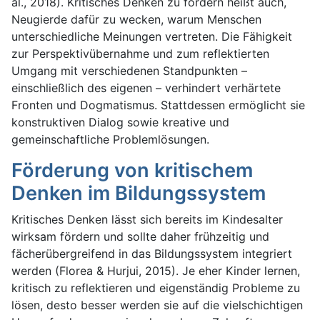
al., 2018). Kritisches Denken zu fördern heißt auch,
Neugierde dafür zu wecken, warum Menschen
unterschiedliche Meinungen vertreten. Die Fähigkeit
zur Perspektivübernahme und zum reflektierten
Umgang mit verschiedenen Standpunkten –
einschließlich des eigenen – verhindert verhärtete
Fronten und Dogmatismus. Stattdessen ermöglicht sie
konstruktiven Dialog sowie kreative und
gemeinschaftliche Problemlösungen.
Förderung von kritischem
Denken im Bildungssystem
Kritisches Denken lässt sich bereits im Kindesalter
wirksam fördern und sollte daher frühzeitig und
fächerübergreifend in das Bildungssystem integriert
werden (Florea & Hurjui, 2015). Je eher Kinder lernen,
kritisch zu reflektieren und eigenständig Probleme zu
lösen, desto besser werden sie auf die vielschichtigen