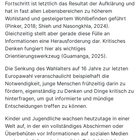
Fortschritt ist letztlich das Resultat der Aufklärung und
hat in fast allen Lebensbereichen zu höherem
Wohlstand und gesteigertem Wohlbefinden geführt
(Pinker, 2018; Shieh und Nasongkhla, 2024).
Gleichzeitig stellt aber gerade diese Fülle an
Informationen eine Herausforderung dar. Kritisches
Denken fungiert hier als wichtiges
Orientierungswerkzeug (Guamanga, 2025).
Die Senkung des Wahlalters auf 16 Jahre zur letzten
Europawahl veranschaulicht beispielhaft die
Notwendigkeit, junge Menschen frühzeitig darin zu
fördern, eigenständig zu Denken und Dinge kritisch zu
hinterfragen, um gut informierte und mündige
Entscheidungen treffen zu können.
Kinder und Jugendliche wachsen heutzutage in einer
Welt auf, in der ein vollständiges Abschirmen oder
Überbehüten vor Informationen auf sozialen Medien