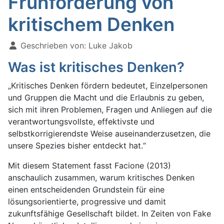
Frühförderung von
kritischem Denken
Geschrieben von:
Luke Jakob
Was ist kritisches Denken?
„Kritisches Denken fördern bedeutet, Einzelpersonen
und Gruppen die Macht und die Erlaubnis zu geben,
sich mit ihren Problemen, Fragen und Anliegen auf die
verantwortungsvollste, effektivste und
selbstkorrigierendste Weise auseinanderzusetzen, die
unsere Spezies bisher entdeckt hat.“
Mit diesem Statement fasst Facione (2013)
anschaulich zusammen, warum kritisches Denken
einen entscheidenden Grundstein für eine
lösungsorientierte, progressive und damit
zukunftsfähige Gesellschaft bildet. In Zeiten von Fake