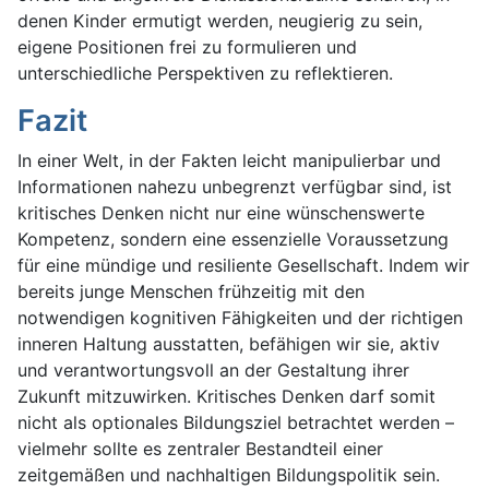
denen Kinder ermutigt werden, neugierig zu sein,
eigene Positionen frei zu formulieren und
unterschiedliche Perspektiven zu reflektieren.
Fazit
In einer Welt, in der Fakten leicht manipulierbar und
Informationen nahezu unbegrenzt verfügbar sind, ist
kritisches Denken nicht nur eine wünschenswerte
Kompetenz, sondern eine essenzielle Voraussetzung
für eine mündige und resiliente Gesellschaft. Indem wir
bereits junge Menschen frühzeitig mit den
notwendigen kognitiven Fähigkeiten und der richtigen
inneren Haltung ausstatten, befähigen wir sie, aktiv
und verantwortungsvoll an der Gestaltung ihrer
Zukunft mitzuwirken. Kritisches Denken darf somit
nicht als optionales Bildungsziel betrachtet werden –
vielmehr sollte es zentraler Bestandteil einer
zeitgemäßen und nachhaltigen Bildungspolitik sein.