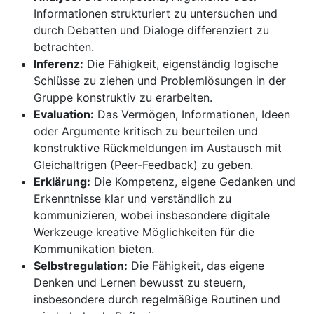
Informationen strukturiert zu untersuchen und
durch Debatten und Dialoge differenziert zu
betrachten.
Inferenz:
Die Fähigkeit, eigenständig logische
Schlüsse zu ziehen und Problemlösungen in der
Gruppe konstruktiv zu erarbeiten.
Evaluation:
Das Vermögen, Informationen, Ideen
oder Argumente kritisch zu beurteilen und
konstruktive Rückmeldungen im Austausch mit
Gleichaltrigen (Peer-Feedback) zu geben.
Erklärung:
Die Kompetenz, eigene Gedanken und
Erkenntnisse klar und verständlich zu
kommunizieren, wobei insbesondere digitale
Werkzeuge kreative Möglichkeiten für die
Kommunikation bieten.
Selbstregulation:
Die Fähigkeit, das eigene
Denken und Lernen bewusst zu steuern,
insbesondere durch regelmäßige Routinen und