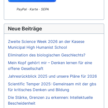
PayPal · Karte · SEPA
Neue Beiträge
Zweite Science Week 2026 an der Kasese
Municipal High Humanist School
Elimination des biologischen Geschlechts?
Mein Kopf gehört mir – Denken lernen für eine
offene Gesellschaft
Jahresrückblick 2025 und unsere Pläne für 2026
Scientific Temper 2025: Gemeinsam mit der gbs
für kritisches Denken und Bildung
Die Stärke, Grenzen zu erkennen: Intellektuelle
Bescheidenheit