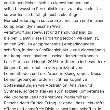
und Jugendlichen, sich zu eigenständigen und
selbstbewussten Persönlichkeiten zu entwickeln. Nur
so werden sie befähigt, auch zukünftige
Herausforderungen souverän zu meistern und in einer
komplexen, dynamischen Welt
verantwortungsbewusst und handlungsfähig zu
bleiben. Damit diese Förderung jedoch wirksam ist,
sollten Schulen entsprechende Lernbedingungen
schaffen, in denen Schüler sich aktiv und eigenständig
mit komplexen Inhalten auseinandersetzen können.
Laut Florea und Hurjui (2015) profitieren insbesondere
jüngere Kinder deutlich von partizipativen
Lernmethoden und der Arbeit in Kleingruppen. Diese
Lernumgebungen fördern nicht nur kognitive
Spitzenleistungen wie Abstraktion, Analyse und
Synthese, sondern stärken auch soziale Kompetenzen
wie kooperatives und kreatives Problemlösen.
Entscheidend für den Erfolg ist dabei, dass Lehrkräfte
offene und angstfreie Diskussionsräume schaffen, in