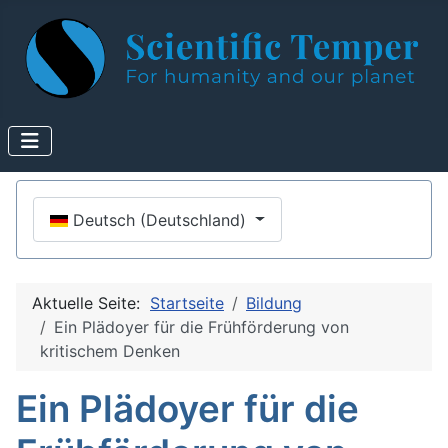
Sprache auswählen
Deutsch (Deutschland)
Aktuelle Seite:
Startseite
Bildung
Ein Plädoyer für die Frühförderung von
kritischem Denken
Ein Plädoyer für die